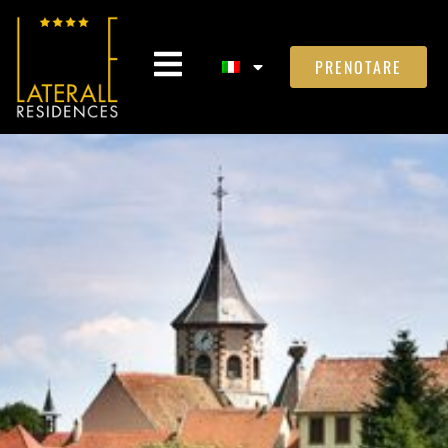
PRENOTARE