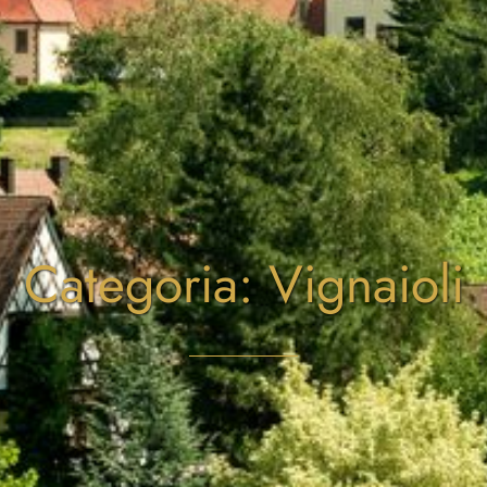
Categoria: Vignaioli