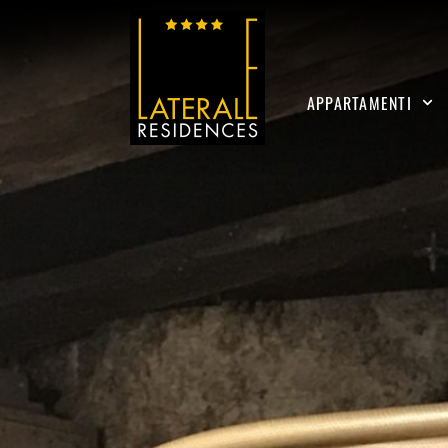
APPARTAMENTI