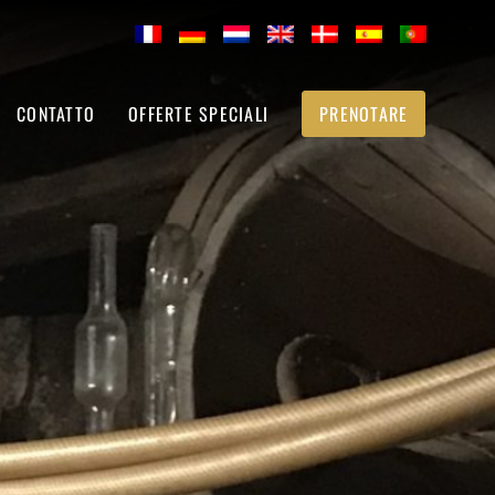
CONTATTO
OFFERTE SPECIALI
PRENOTARE