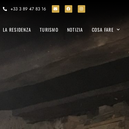
+33 3 89 47 83 16
LA RESIDENZA
TURISMO
NOTIZIA
COSA FARE