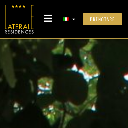
PRENOTARE