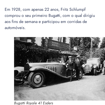
Em 1928, com apenas 22 anos, Fritz Schlumpf
comprou o seu primeiro Bugatti, com o qual dirigiu
aos fins de semana e participou em corridas de
automóveis.
Bugatti Royale 41 Esders