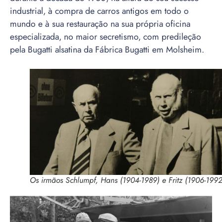
industrial, à compra de carros antigos em todo o
mundo e à sua restauração na sua própria oficina
especializada, no maior secretismo, com predileção
pela Bugatti alsatina da Fábrica Bugatti em Molsheim.
Os irmãos Schlumpf, Hans (1904-1989) e Fritz (1906-1992