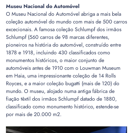
Museu Nacional do Automóvel
O Museu Nacional do Automóvel abriga a mais bela
coleção automóvel do mundo com mais de 500 carros
excecionais. A famosa coleção Schlumpf dos irmãos
Schlumpf (560 carros de 98 marcas diferentes,
pioneiros na história do automóvel, construído entre
1878 e 1918, incluindo 430 classificados como
monumentos históricos, o maior conjunto de
automóveis antes de 1910 com o Louwman Museum
em Haia, uma impressionante coleção de 14 Rolls
Royces, e a maior coleção bugatti (mais de 120) do
mundo. O museu, alojado numa antiga fábrica de
fiação têxtil dos irmãos Schlumpf datado de 1880,
classificado como monumento histórico, estende-se
por mais de 20.000 m2.