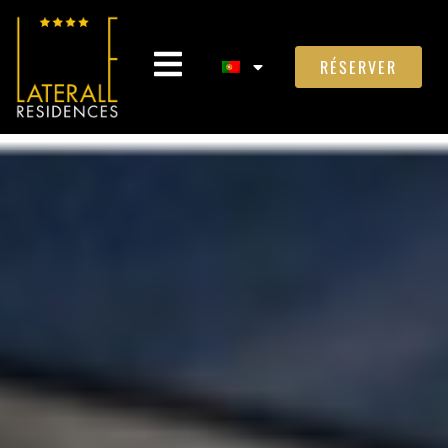
RÉSERVER