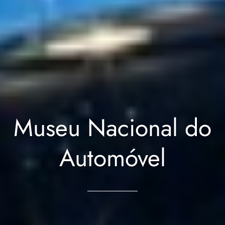
Museu Nacional do
Automóvel