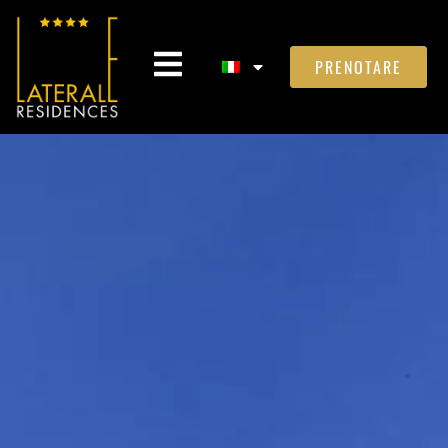
PRENOTARE