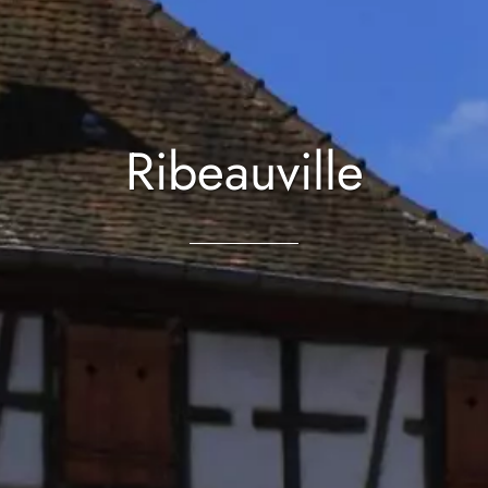
Ribeauville