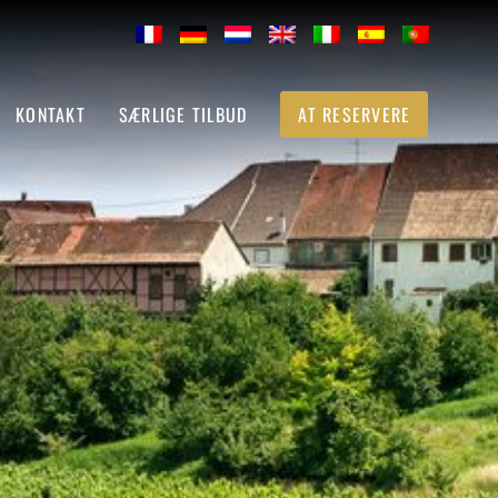
KONTAKT
SÆRLIGE TILBUD
AT RESERVERE