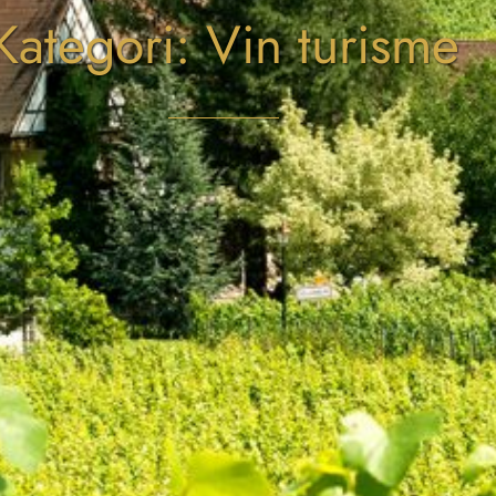
Kategori: Vin turisme