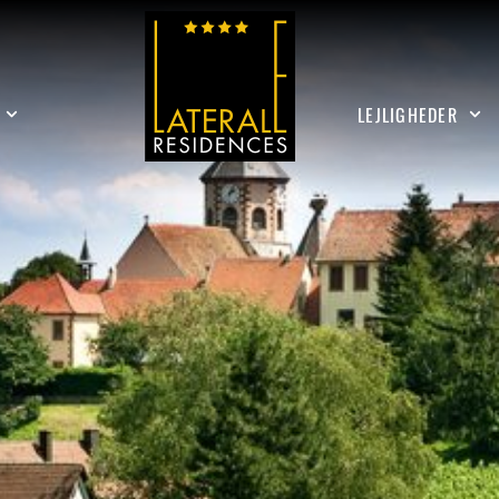
LEJLIGHEDER