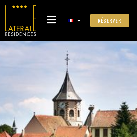
RÉSERVER