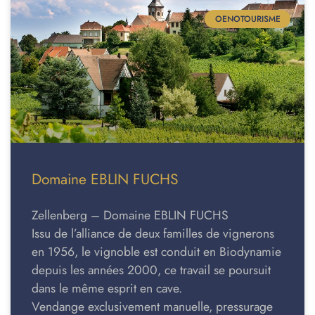
OENOTOURISME
Domaine EBLIN FUCHS
Zellenberg – Domaine EBLIN FUCHS
Issu de l’alliance de deux familles de vignerons
en 1956, le vignoble est conduit en Biodynamie
depuis les années 2000, ce travail se poursuit
dans le même esprit en cave.
Vendange exclusivement manuelle, pressurage