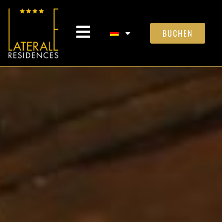
BUCHEN