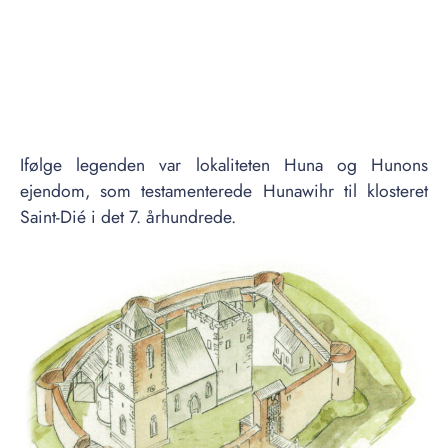
Ifølge legenden var lokaliteten Huna og Hunons
ejendom, som testamenterede Hunawihr til klosteret
Saint-Dié i det 7. århundrede.