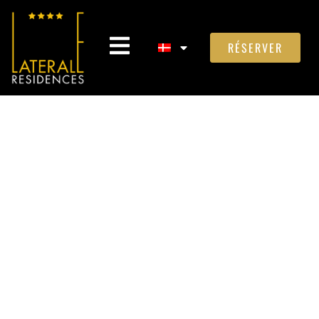
RÉSERVER