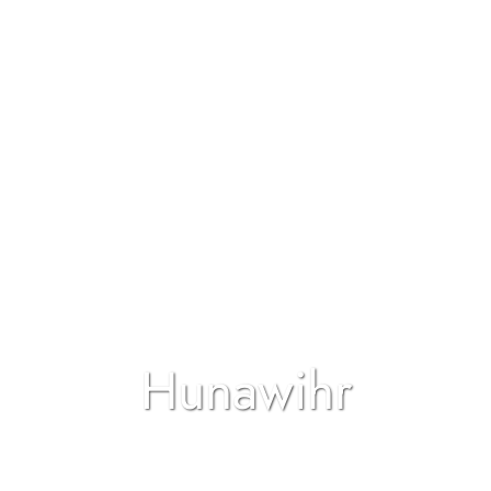
Hunawihr