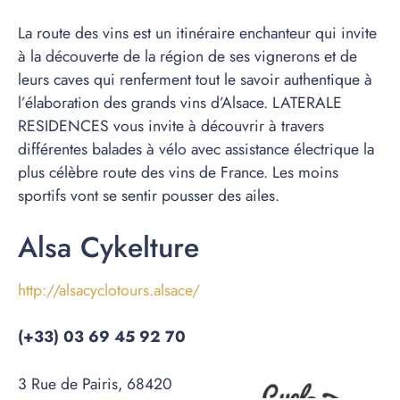
La route des vins est un itinéraire enchanteur qui invite
à la découverte de la région de ses vignerons et de
leurs caves qui renferment tout le savoir authentique à
l’élaboration des grands vins d’Alsace. LATERALE
RESIDENCES vous invite à découvrir à travers
différentes balades à vélo avec assistance électrique la
plus célèbre route des vins de France. Les moins
sportifs vont se sentir pousser des ailes.
Alsa Cykelture
http://alsacyclotours.alsace/
(+33) 03 69 45 92 70
3 Rue de Pairis, 68420