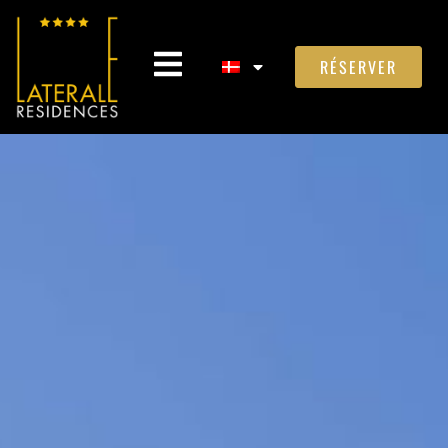
RÉSERVER