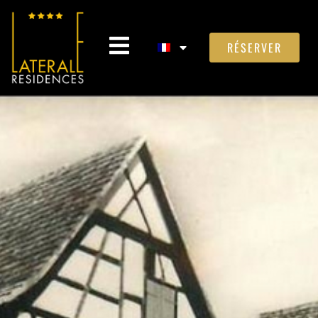
RÉSERVER