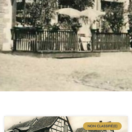
NON CLASSIFIÉ(E)