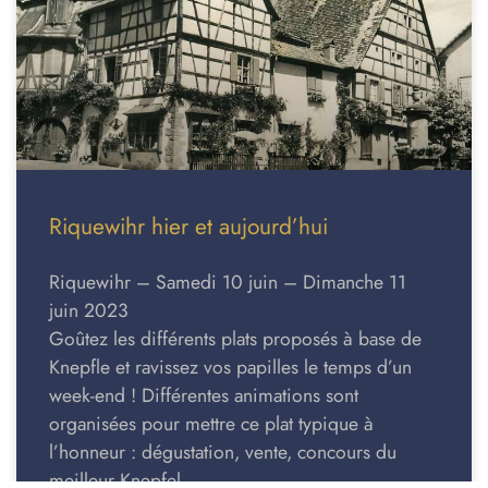
Riquewihr hier et aujourd’hui
Riquewihr – Samedi 10 juin – Dimanche 11
juin 2023
Goûtez les différents plats proposés à base de
Knepfle et ravissez vos papilles le temps d’un
week-end ! Différentes animations sont
organisées pour mettre ce plat typique à
l’honneur : dégustation, vente, concours du
meilleur Knepfel..