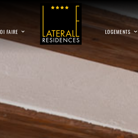
OI FAIRE
LOGEMENTS