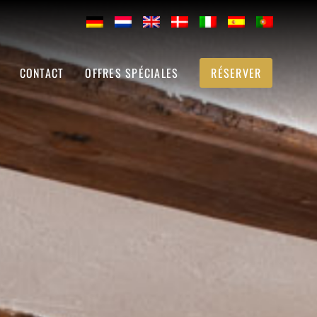
CONTACT
OFFRES SPÉCIALES
RÉSERVER