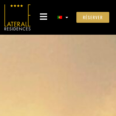
RÉSERVER